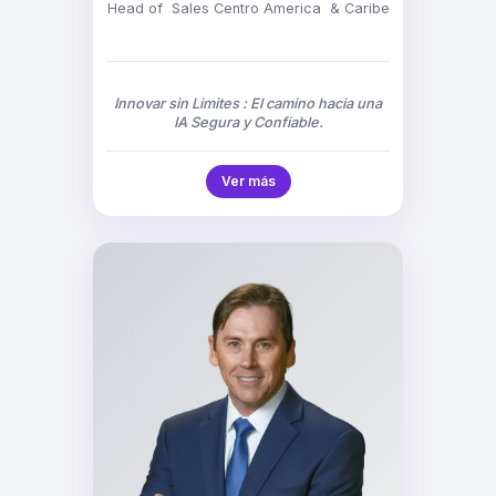
Head of Sales Centro America & Caribe
Innovar sin Limites : El camino hacia una
IA Segura y Confiable.
Ver más