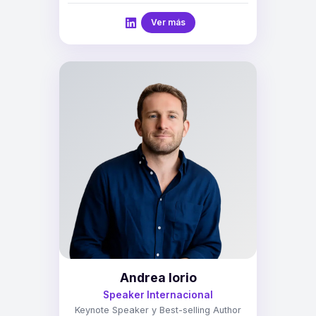
Ver más
Andrea Iorio
Speaker Internacional
Keynote Speaker y Best-selling Author