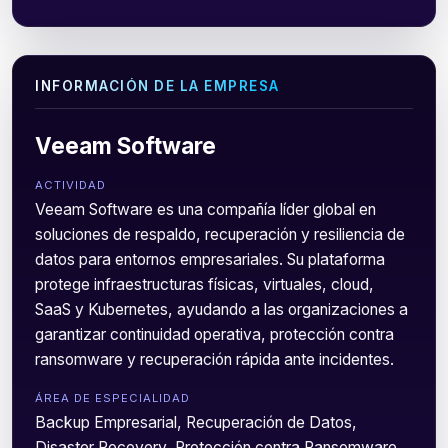
INFORMACIÓN DE LA EMPRESA
Veeam Software
ACTIVIDAD
Veeam Software es una compañía líder global en
soluciones de respaldo, recuperación y resiliencia de
datos para entornos empresariales. Su plataforma
protege infraestructuras físicas, virtuales, cloud,
SaaS y Kubernetes, ayudando a las organizaciones a
garantizar continuidad operativa, protección contra
ransomware y recuperación rápida ante incidentes.
ÁREA DE ESPECIALIDAD
Backup Empresarial, Recuperación de Datos,
Disaster Recovery, Protección contra Ransomware,