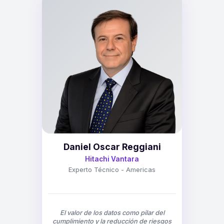
Daniel Oscar Reggiani
Hitachi Vantara
Experto Técnico - Americas
El valor de los datos como pilar del
cumplimiento y la reducción de riesgos