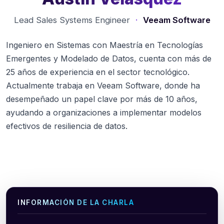
Lead Sales Systems Engineer
·
Veeam Software
Ingeniero en Sistemas con Maestría en Tecnologías
Emergentes y Modelado de Datos, cuenta con más de
25 años de experiencia en el sector tecnológico.
Actualmente trabaja en Veeam Software, donde ha
desempeñado un papel clave por más de 10 años,
ayudando a organizaciones a implementar modelos
efectivos de resiliencia de datos.
INFORMACIÓN DE LA CHARLA