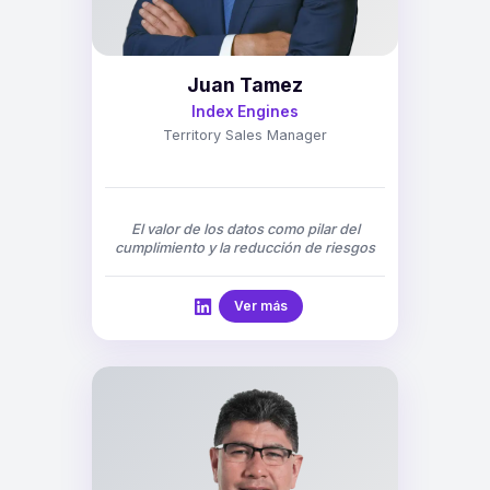
Juan Tamez
Index Engines
Territory Sales Manager
El valor de los datos como pilar del
cumplimiento y la reducción de riesgos
Ver más