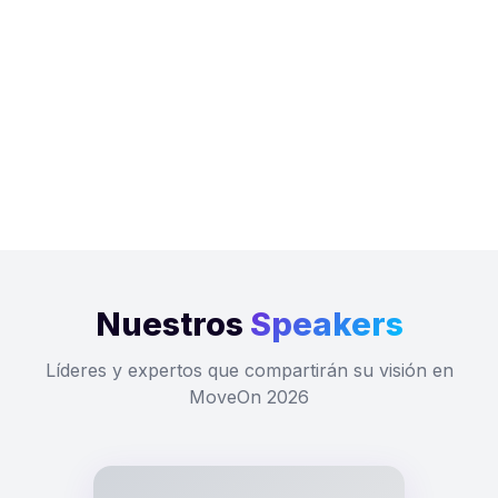
Nuestros
Speakers
Líderes y expertos que compartirán su visión en
MoveOn 2026