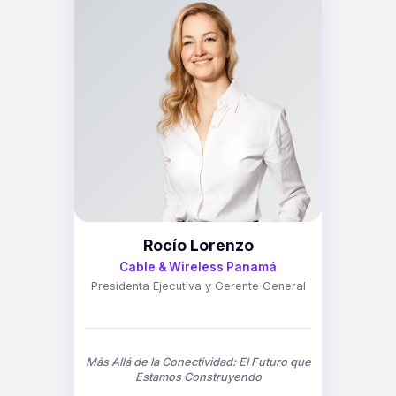
Rocío Lorenzo
Cable & Wireless Panamá
Presidenta Ejecutiva y Gerente General
Más Allá de la Conectividad: El Futuro que
Estamos Construyendo