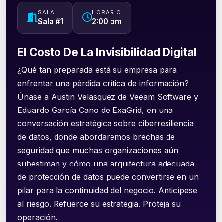
SALA
HORARIO
Sala #1
2:00 pm
El Costo De La Invisibilidad Digital
¿Qué tan preparada está su empresa para
enfrentar una pérdida crítica de información?
Únase a Austin Velasquez de Veeam Software y
Eduardo García Cano de ExaGrid, en una
conversación estratégica sobre ciberresiliencia
de datos, donde abordaremos brechas de
seguridad que muchas organizaciones aún
subestiman y cómo una arquitectura adecuada
de protección de datos puede convertirse en un
pilar para la continuidad del negocio. Anticípese
al riesgo. Refuerce su estrategia. Proteja su
operación.