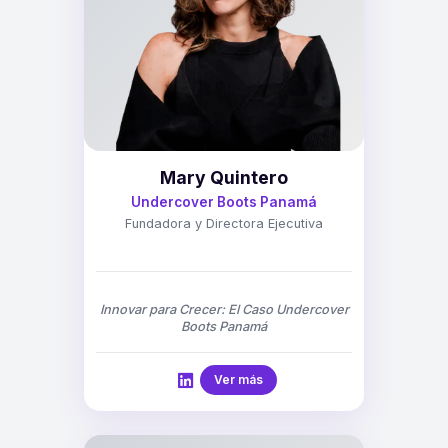
Mary Quintero
Undercover Boots Panamá
Fundadora y Directora Ejecutiva
Innovar para Crecer: El Caso Undercover
Boots Panamá
Ver más