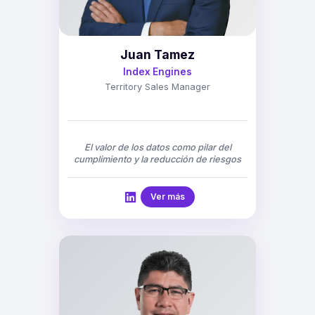
Juan Tamez
Index Engines
Territory Sales Manager
El valor de los datos como pilar del
cumplimiento y la reducción de riesgos
Ver más