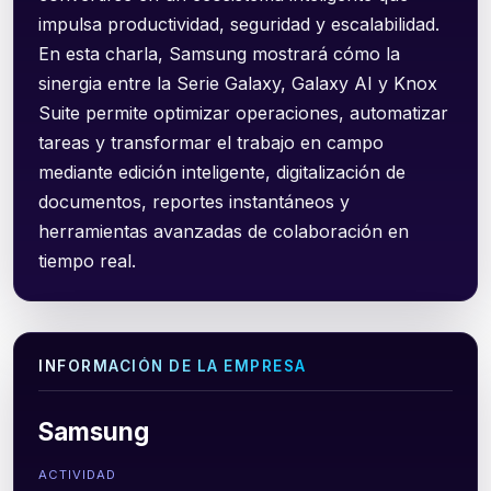
impulsa productividad, seguridad y escalabilidad.
En esta charla, Samsung mostrará cómo la
sinergia entre la Serie Galaxy, Galaxy AI y Knox
Suite permite optimizar operaciones, automatizar
tareas y transformar el trabajo en campo
mediante edición inteligente, digitalización de
documentos, reportes instantáneos y
herramientas avanzadas de colaboración en
tiempo real.
INFORMACIÓN DE LA EMPRESA
Samsung
ACTIVIDAD