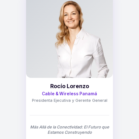
Rocío Lorenzo
Cable & Wireless Panamá
Presidenta Ejecutiva y Gerente General
Más Allá de la Conectividad: El Futuro que
Estamos Construyendo