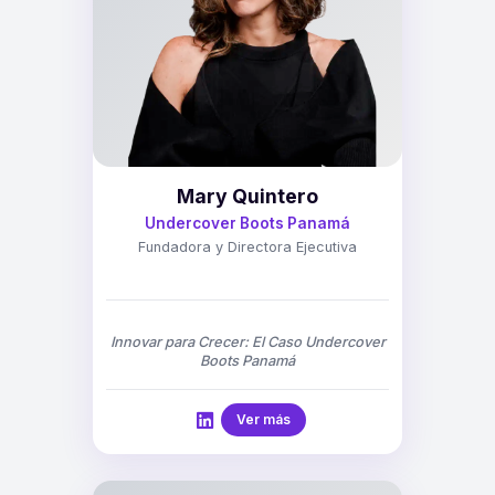
Mary Quintero
Undercover Boots Panamá
Fundadora y Directora Ejecutiva
Innovar para Crecer: El Caso Undercover
Boots Panamá
Ver más