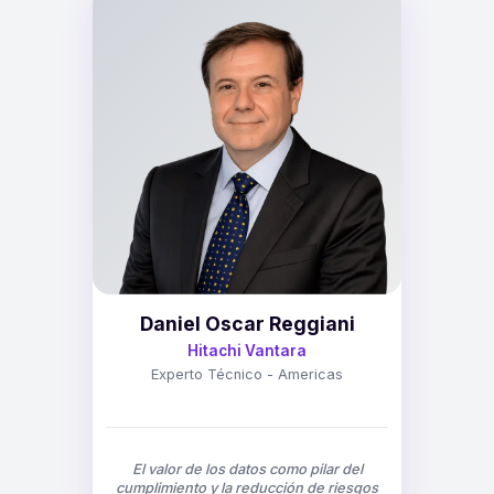
Daniel Oscar Reggiani
Hitachi Vantara
Experto Técnico - Americas
El valor de los datos como pilar del
cumplimiento y la reducción de riesgos