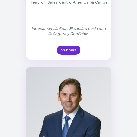
Head of Sales Centro America & Caribe
Innovar sin Limites : El camino hacia una
IA Segura y Confiable.
Ver más