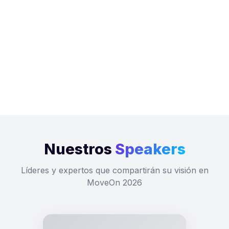
Nuestros
Speakers
Líderes y expertos que compartirán su visión en
MoveOn 2026