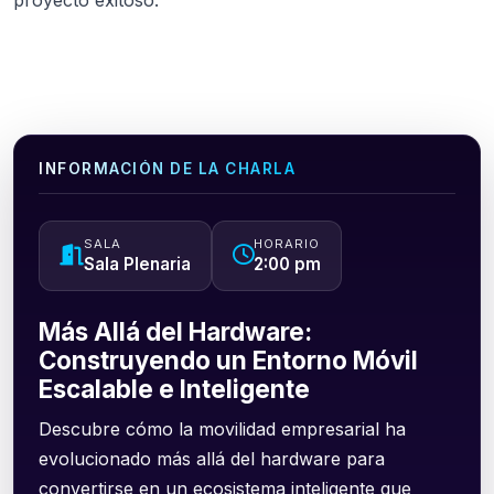
INFORMACIÓN DE LA CHARLA
SALA
HORARIO
Sala Plenaria
2:00 pm
Más Allá del Hardware:
Construyendo un Entorno Móvil
Escalable e Inteligente
Descubre cómo la movilidad empresarial ha
evolucionado más allá del hardware para
convertirse en un ecosistema inteligente que