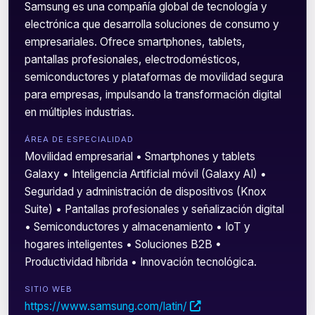
Samsung es una compañía global de tecnología y
electrónica que desarrolla soluciones de consumo y
empresariales. Ofrece smartphones, tablets,
pantallas profesionales, electrodomésticos,
semiconductores y plataformas de movilidad segura
para empresas, impulsando la transformación digital
en múltiples industrias.
ÁREA DE ESPECIALIDAD
Movilidad empresarial • Smartphones y tablets
Galaxy • Inteligencia Artificial móvil (Galaxy AI) •
Seguridad y administración de dispositivos (Knox
Suite) • Pantallas profesionales y señalización digital
• Semiconductores y almacenamiento • IoT y
hogares inteligentes • Soluciones B2B •
Productividad híbrida • Innovación tecnológica.
SITIO WEB
https://www.samsung.com/latin/