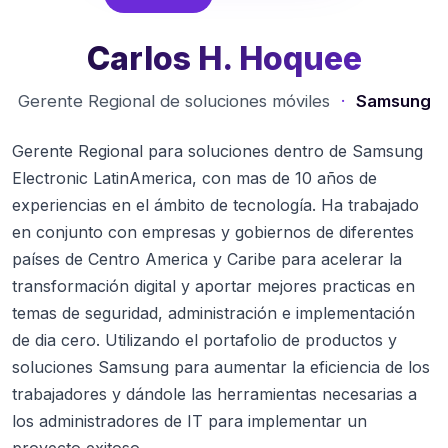
Carlos H. Hoquee
Gerente Regional de soluciones móviles
·
Samsung
Gerente Regional para soluciones dentro de Samsung
Electronic LatinAmerica, con mas de 10 años de
experiencias en el ámbito de tecnología. Ha trabajado
en conjunto con empresas y gobiernos de diferentes
países de Centro America y Caribe para acelerar la
transformación digital y aportar mejores practicas en
temas de seguridad, administración e implementación
de dia cero. Utilizando el portafolio de productos y
soluciones Samsung para aumentar la eficiencia de los
trabajadores y dándole las herramientas necesarias a
los administradores de IT para implementar un
proyecto exitoso.