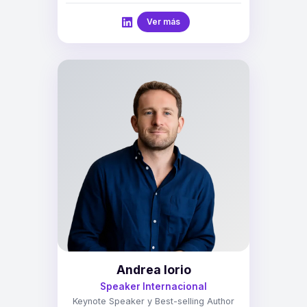
Ver más
Andrea Iorio
Speaker Internacional
Keynote Speaker y Best-selling Author