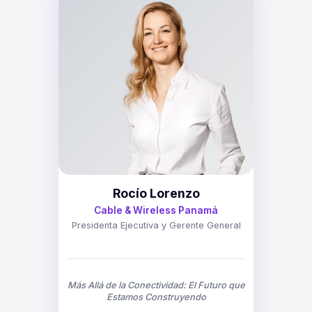
Rocío Lorenzo
Cable & Wireless Panamá
Presidenta Ejecutiva y Gerente General
Más Allá de la Conectividad: El Futuro que
Estamos Construyendo