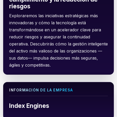
riesgos
Exploraremos las iniciativas estratégicas más
innovadoras y cómo la tecnología está
transformándose en un acelerador clave para
reducir riesgos y asegurar la continuidad
operativa. Descubrirás cómo la gestión inteligente
del activo más valioso de las organizaciones —
sus datos— impulsa decisiones más seguras,
ágiles y competitivas.
INFORMACIÓN DE LA EMPRESA
Index Engines