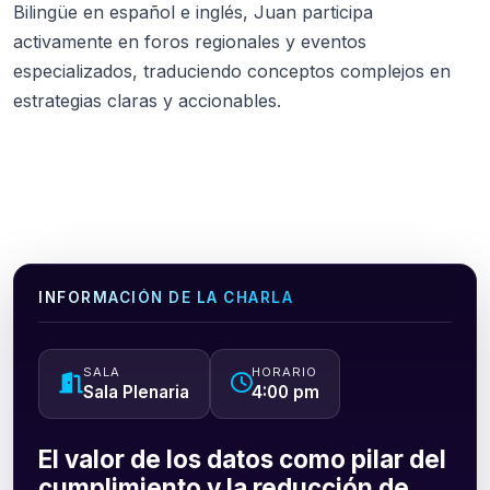
Bilingüe en español e inglés, Juan participa
activamente en foros regionales y eventos
especializados, traduciendo conceptos complejos en
estrategias claras y accionables.
INFORMACIÓN DE LA CHARLA
SALA
HORARIO
Sala Plenaria
4:00 pm
El valor de los datos como pilar del
cumplimiento y la reducción de