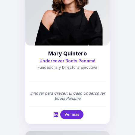
Mary Quintero
Undercover Boots Panamá
Fundadora y Directora Ejecutiva
Innovar para Crecer: El Caso Undercover
Boots Panamá
Ver más