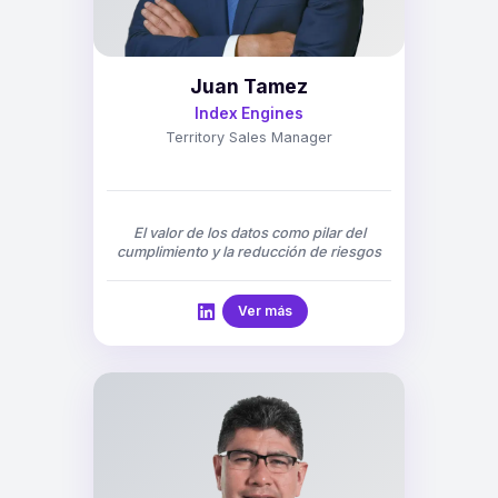
Juan Tamez
Index Engines
Territory Sales Manager
El valor de los datos como pilar del
cumplimiento y la reducción de riesgos
Ver más