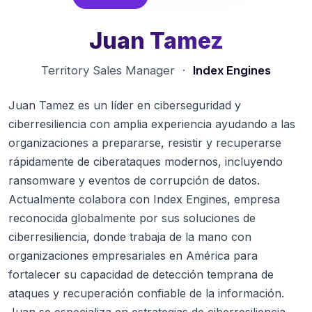
Juan Tamez
Territory Sales Manager
·
Index Engines
Juan Tamez es un líder en ciberseguridad y
ciberresiliencia con amplia experiencia ayudando a las
organizaciones a prepararse, resistir y recuperarse
rápidamente de ciberataques modernos, incluyendo
ransomware y eventos de corrupción de datos.
Actualmente colabora con Index Engines, empresa
reconocida globalmente por sus soluciones de
ciberresiliencia, donde trabaja de la mano con
organizaciones empresariales en América para
fortalecer su capacidad de detección temprana de
ataques y recuperación confiable de la información.
Juan se especializa en estrategias de ciberresiliencia