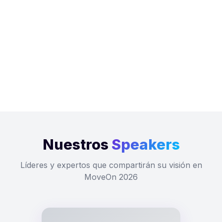
Nuestros
Speakers
Líderes y expertos que compartirán su visión en
MoveOn 2026