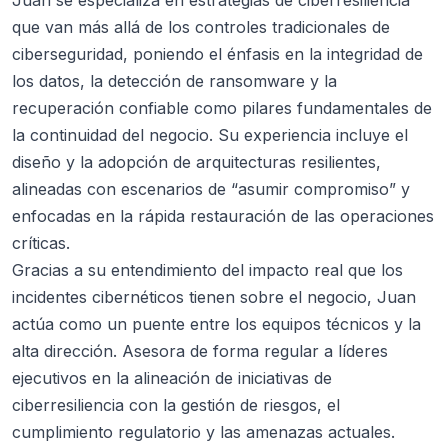
que van más allá de los controles tradicionales de
ciberseguridad, poniendo el énfasis en la integridad de
los datos, la detección de ransomware y la
recuperación confiable como pilares fundamentales de
la continuidad del negocio. Su experiencia incluye el
diseño y la adopción de arquitecturas resilientes,
alineadas con escenarios de “asumir compromiso” y
enfocadas en la rápida restauración de las operaciones
críticas.
Gracias a su entendimiento del impacto real que los
incidentes cibernéticos tienen sobre el negocio, Juan
actúa como un puente entre los equipos técnicos y la
alta dirección. Asesora de forma regular a líderes
ejecutivos en la alineación de iniciativas de
ciberresiliencia con la gestión de riesgos, el
cumplimiento regulatorio y las amenazas actuales.