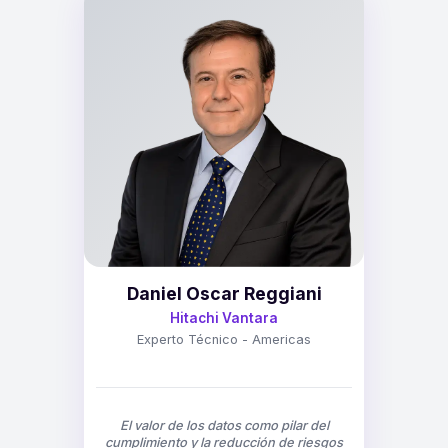
Daniel Oscar Reggiani
Hitachi Vantara
Experto Técnico - Americas
El valor de los datos como pilar del
cumplimiento y la reducción de riesgos