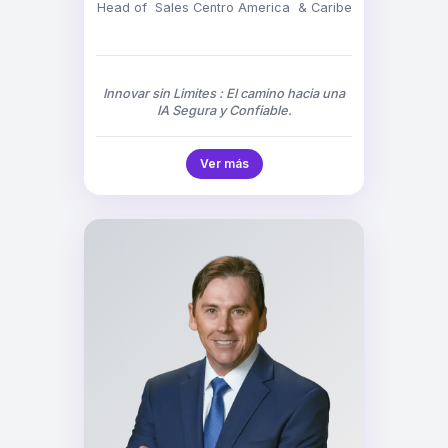
Head of Sales Centro America & Caribe
Innovar sin Limites : El camino hacia una
IA Segura y Confiable.
Ver más