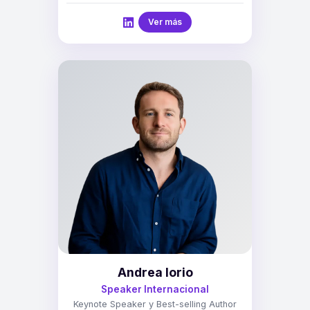
Ver más
Andrea Iorio
Speaker Internacional
Keynote Speaker y Best-selling Author