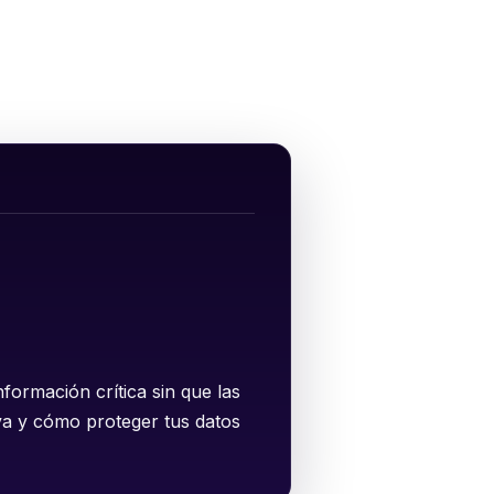
nformación crítica sin que las
iva y cómo proteger tus datos