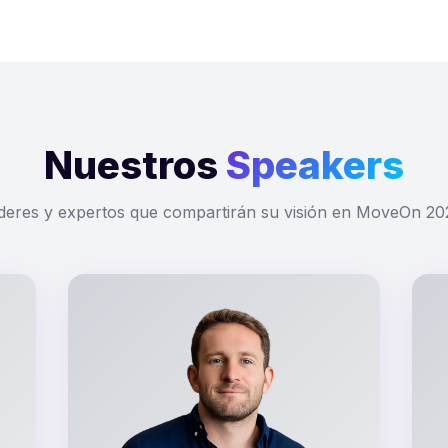
Nuestros
Speakers
íderes y expertos que compartirán su visión en MoveOn 20