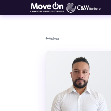
Volver