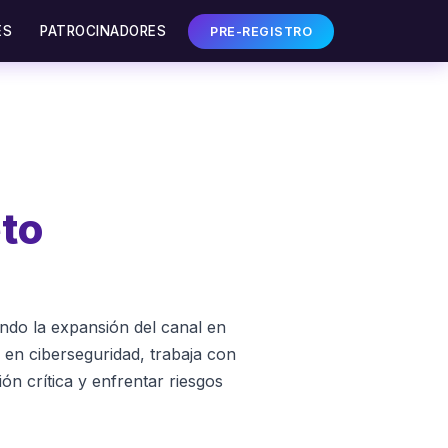
ES
PATROCINADORES
PRE-REGISTRO
eto
ndo la expansión del canal en
 en ciberseguridad, trabaja con
ón crítica y enfrentar riesgos